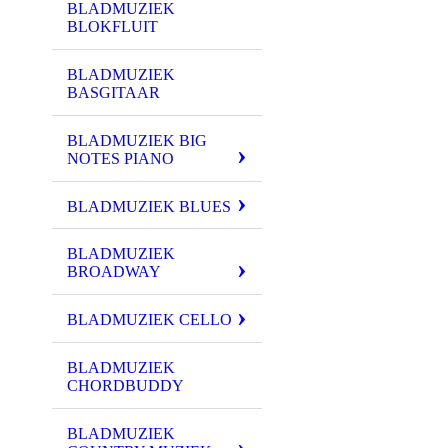
BLADMUZIEK
BLOKFLUIT
BLADMUZIEK
BASGITAAR
BLADMUZIEK BIG
NOTES PIANO
BLADMUZIEK BLUES
BLADMUZIEK
BROADWAY
BLADMUZIEK CELLO
BLADMUZIEK
CHORDBUDDY
BLADMUZIEK