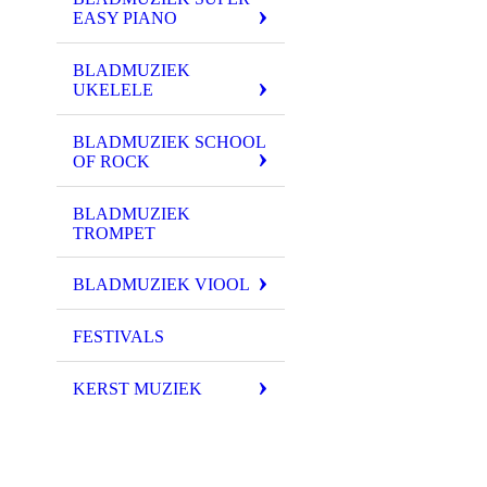
EASY PIANO
BLADMUZIEK
UKELELE
BLADMUZIEK SCHOOL
OF ROCK
BLADMUZIEK
TROMPET
BLADMUZIEK VIOOL
FESTIVALS
KERST MUZIEK