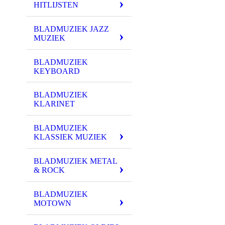
HITLIJSTEN
BLADMUZIEK JAZZ
MUZIEK
BLADMUZIEK
KEYBOARD
BLADMUZIEK
KLARINET
BLADMUZIEK
KLASSIEK MUZIEK
BLADMUZIEK METAL
& ROCK
BLADMUZIEK
MOTOWN