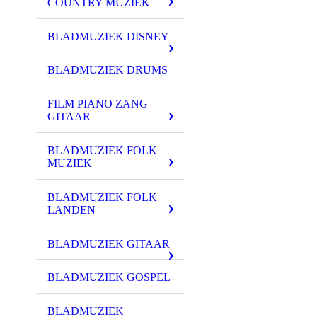
COUNTRY MUZIEK
BLADMUZIEK DISNEY
BLADMUZIEK DRUMS
FILM PIANO ZANG
GITAAR
BLADMUZIEK FOLK
MUZIEK
BLADMUZIEK FOLK
LANDEN
BLADMUZIEK GITAAR
BLADMUZIEK GOSPEL
BLADMUZIEK