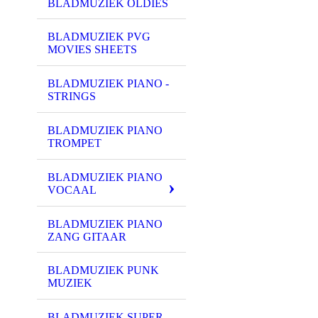
BLADMUZIEK OLDIES
BLADMUZIEK PVG
MOVIES SHEETS
BLADMUZIEK PIANO -
STRINGS
BLADMUZIEK PIANO
TROMPET
BLADMUZIEK PIANO
VOCAAL
BLADMUZIEK PIANO
ZANG GITAAR
BLADMUZIEK PUNK
MUZIEK
BLADMUZIEK SUPER