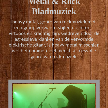
Metal & Rock
Bladmuziek
heavy metal, genre van rockmuziek met
een groep verwante stijlen die intens,
virtuoos en krachtig zijn. Gedreven door de
agressieve klanken van de vervormde
elektrische gitaar, is heavy metal misschien
wel het commercieel meest succesvolle
genre van rockmuziek.