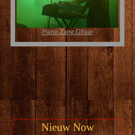
Piano Zang Gitaar
Nieuw Now