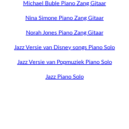
Michael Buble Piano Zang Gitaar
Nina Simone Piano Zang Gitaar
Norah Jones Piano Zang Gitaar
Jazz Versie van Disney songs Piano Solo
Jazz Versie van Popmuziek Piano Solo
Jazz Piano Solo