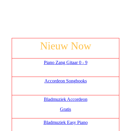
Nieuw Now
Piano Zang Gitaar 0 - 9
Accordeon Songbooks
Bladmuziek Accordeon
Gratis
Bladmuziek Easy Piano