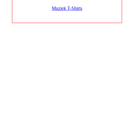
Muziek T-Shirts