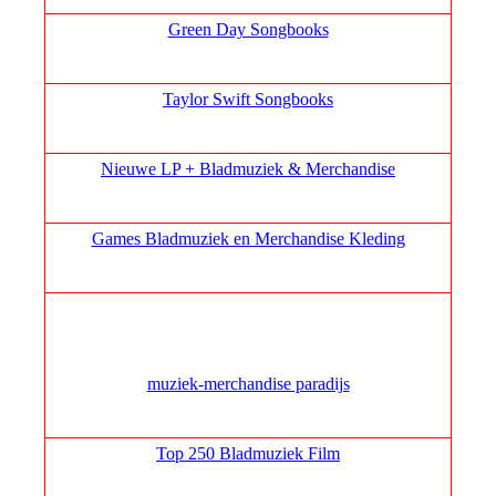
Green Day Songbooks
Taylor Swift Songbooks
Nieuwe LP + Bladmuziek & Merchandise
Games Bladmuziek en Merchandise Kleding
muziek‑merchandise paradijs
Top 250 Bladmuziek Film