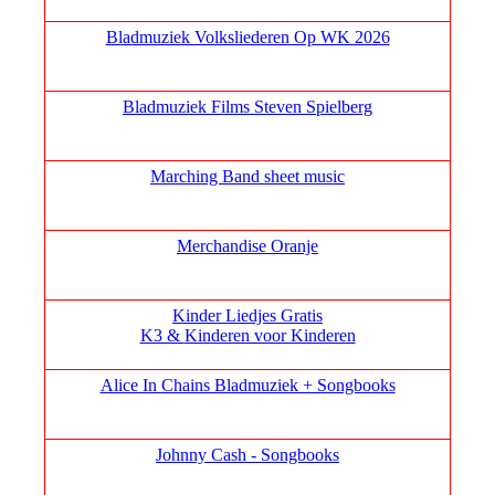
Bladmuziek Volksliederen Op WK 2026
Bladmuziek Films Steven Spielberg
Marching Band sheet music
Merchandise Oranje
Kinder Liedjes Gratis
K3 &
Kinderen voor Kinderen
Alice In Chains Bladmuziek + Songbooks
Johnny Cash - Songbooks