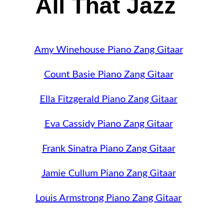
All That Jazz
Amy Winehouse Piano Zang Gitaar
Count Basie Piano Zang Gitaar
Ella Fitzgerald Piano Zang Gitaar
Eva Cassidy Piano Zang Gitaar
Frank Sinatra Piano Zang Gitaar
Jamie Cullum Piano Zang Gitaar
Louis Armstrong Piano Zang Gitaar