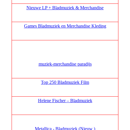
Nieuwe LP + Bladmuziek & Merchandise
Games Bladmuziek en Merchandise Kleding
muziek‑merchandise paradijs
Top 250 Bladmuziek Film
Helene Fischer – Bladmuziek
Metallica - Bladmuziek (Nieuw )