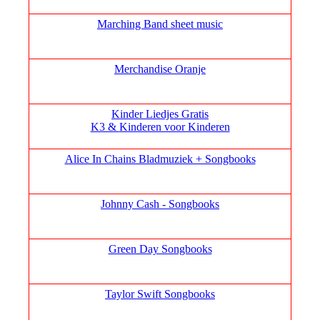
Marching Band sheet music
Merchandise Oranje
Kinder Liedjes Gratis
K3 &
Kinderen voor Kinderen
Alice In Chains Bladmuziek + Songbooks
Johnny Cash - Songbooks
Green Day Songbooks
Taylor Swift Songbooks