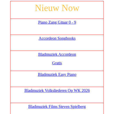
Nieuw Now
Piano Zang Gitaar 0 - 9
Accordeon Songbooks
Bladmuziek Accordeon
Gratis
Bladmuziek Easy Piano
Bladmuziek Volksliederen Op WK 2026
Bladmuziek Films Steven Spielberg