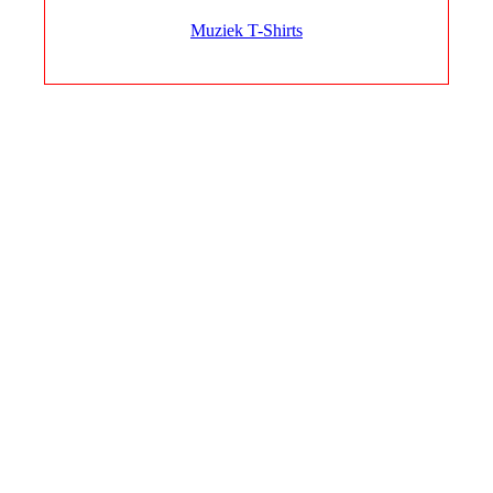
Muziek T-Shirts