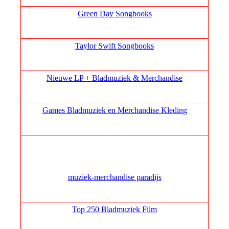
Green Day Songbooks
Taylor Swift Songbooks
Nieuwe LP + Bladmuziek & Merchandise
Games Bladmuziek en Merchandise Kleding
muziek‑merchandise paradijs
Top 250 Bladmuziek Film