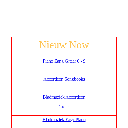
Nieuw Now
Piano Zang Gitaar 0 - 9
Accordeon Songbooks
Bladmuziek Accordeon
Gratis
Bladmuziek Easy Piano