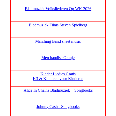
Bladmuziek Volksliederen Op WK 2026
Bladmuziek Films Steven Spielberg
Marching Band sheet music
Merchandise Oranje
Kinder Liedjes Gratis
K3 &
Kinderen voor Kinderen
Alice In Chains Bladmuziek + Songbooks
Johnny Cash - Songbooks