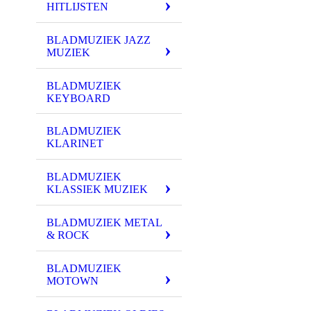
HITLIJSTEN
BLADMUZIEK JAZZ
MUZIEK
BLADMUZIEK
KEYBOARD
BLADMUZIEK
KLARINET
BLADMUZIEK
KLASSIEK MUZIEK
BLADMUZIEK METAL
& ROCK
BLADMUZIEK
MOTOWN