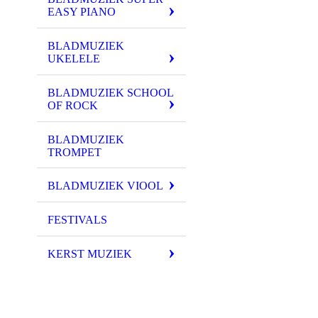
EASY PIANO
BLADMUZIEK
UKELELE
BLADMUZIEK SCHOOL
OF ROCK
BLADMUZIEK
TROMPET
BLADMUZIEK VIOOL
FESTIVALS
KERST MUZIEK