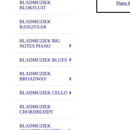
BLADMUZIEK
Piano 
BLOKFLUIT
BLADMUZIEK
BASGITAAR
BLADMUZIEK BIG
NOTES PIANO
BLADMUZIEK BLUES
BLADMUZIEK
BROADWAY
BLADMUZIEK CELLO
BLADMUZIEK
CHORDBUDDY
BLADMUZIEK