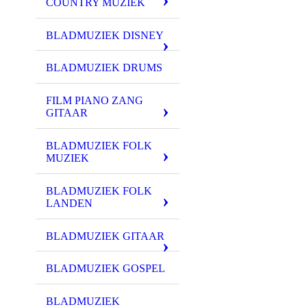
COUNTRY MUZIEK
BLADMUZIEK DISNEY
BLADMUZIEK DRUMS
FILM PIANO ZANG
GITAAR
BLADMUZIEK FOLK
MUZIEK
BLADMUZIEK FOLK
LANDEN
BLADMUZIEK GITAAR
BLADMUZIEK GOSPEL
BLADMUZIEK