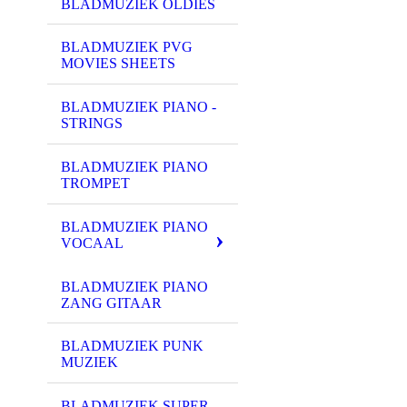
BLADMUZIEK OLDIES
BLADMUZIEK PVG
MOVIES SHEETS
BLADMUZIEK PIANO -
STRINGS
BLADMUZIEK PIANO
TROMPET
BLADMUZIEK PIANO
VOCAAL
BLADMUZIEK PIANO
ZANG GITAAR
BLADMUZIEK PUNK
MUZIEK
BLADMUZIEK SUPER