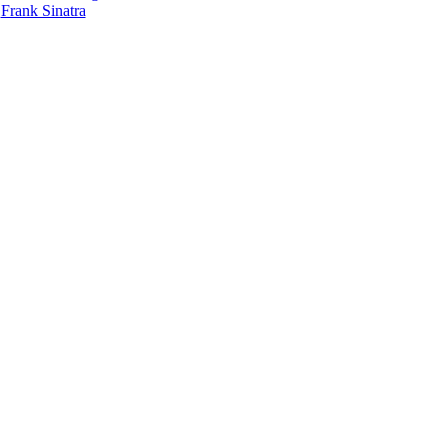
Frank Sinatra