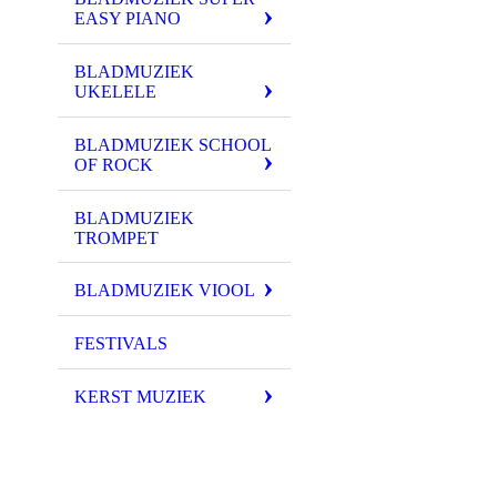
EASY PIANO
BLADMUZIEK
UKELELE
BLADMUZIEK SCHOOL
OF ROCK
BLADMUZIEK
TROMPET
BLADMUZIEK VIOOL
FESTIVALS
KERST MUZIEK