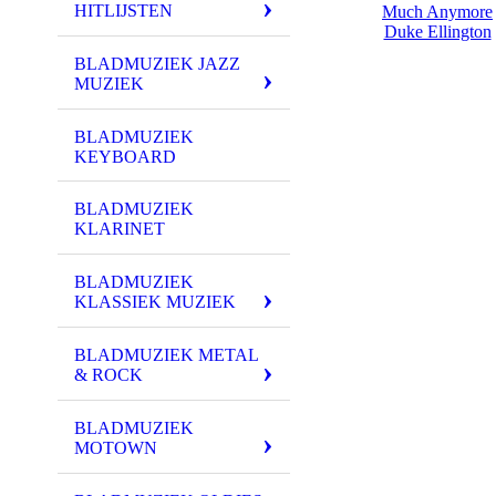
HITLIJSTEN
Much Anymore
Duke Ellington
BLADMUZIEK JAZZ
MUZIEK
BLADMUZIEK
KEYBOARD
BLADMUZIEK
KLARINET
BLADMUZIEK
KLASSIEK MUZIEK
BLADMUZIEK METAL
& ROCK
BLADMUZIEK
MOTOWN