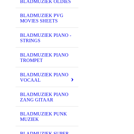
BLADMUZIEK OLDIES
BLADMUZIEK PVG
MOVIES SHEETS
BLADMUZIEK PIANO -
STRINGS
BLADMUZIEK PIANO
TROMPET
BLADMUZIEK PIANO
VOCAAL
BLADMUZIEK PIANO
ZANG GITAAR
BLADMUZIEK PUNK
MUZIEK
BLADMUZIEK SUPER