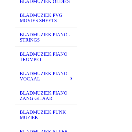
BLADMUZIEK OLDIES
BLADMUZIEK PVG
MOVIES SHEETS
BLADMUZIEK PIANO -
STRINGS
BLADMUZIEK PIANO
TROMPET
BLADMUZIEK PIANO
VOCAAL
BLADMUZIEK PIANO
ZANG GITAAR
BLADMUZIEK PUNK
MUZIEK
BLADMUZIEK SUPER