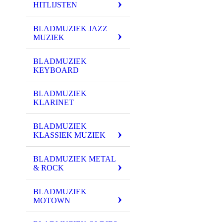
HITLIJSTEN
BLADMUZIEK JAZZ
MUZIEK
BLADMUZIEK
KEYBOARD
BLADMUZIEK
KLARINET
BLADMUZIEK
KLASSIEK MUZIEK
BLADMUZIEK METAL
& ROCK
BLADMUZIEK
MOTOWN