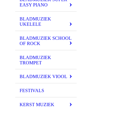
EASY PIANO
BLADMUZIEK
UKELELE
BLADMUZIEK SCHOOL
OF ROCK
BLADMUZIEK
TROMPET
BLADMUZIEK VIOOL
FESTIVALS
KERST MUZIEK