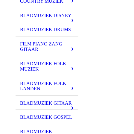
COUNTRY MUZIEK
BLADMUZIEK DISNEY
BLADMUZIEK DRUMS
FILM PIANO ZANG
GITAAR
BLADMUZIEK FOLK
MUZIEK
BLADMUZIEK FOLK
LANDEN
BLADMUZIEK GITAAR
BLADMUZIEK GOSPEL
BLADMUZIEK