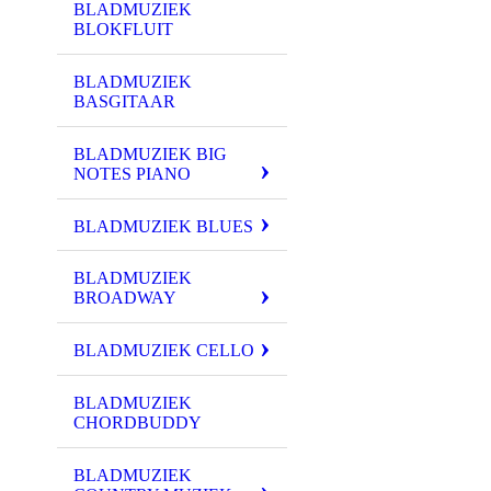
BLADMUZIEK
BLOKFLUIT
BLADMUZIEK
BASGITAAR
BLADMUZIEK BIG
NOTES PIANO
BLADMUZIEK BLUES
BLADMUZIEK
BROADWAY
BLADMUZIEK CELLO
BLADMUZIEK
CHORDBUDDY
BLADMUZIEK