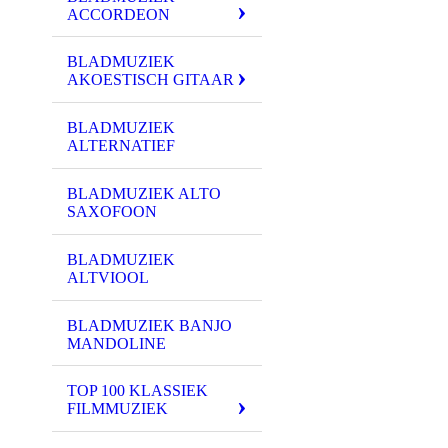
ACCORDEON
BLADMUZIEK
AKOESTISCH GITAAR
BLADMUZIEK
ALTERNATIEF
BLADMUZIEK ALTO
SAXOFOON
BLADMUZIEK
ALTVIOOL
BLADMUZIEK BANJO
MANDOLINE
TOP 100 KLASSIEK
FILMMUZIEK